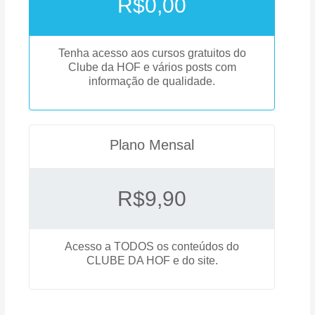
R$
0,00
Tenha acesso aos cursos gratuitos do
Clube da HOF e vários posts com
informação de qualidade.
Plano Mensal
R$
9,90
Acesso a TODOS os conteúdos do
CLUBE DA HOF e do site.