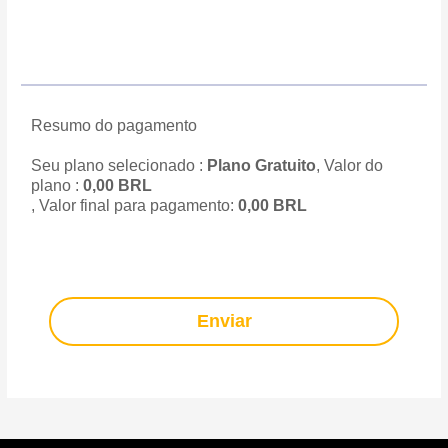
Resumo do pagamento
Seu plano selecionado :
Plano Gratuito
, Valor do
plano :
0,00
BRL
, Valor final para pagamento:
0,00
BRL
Enviar