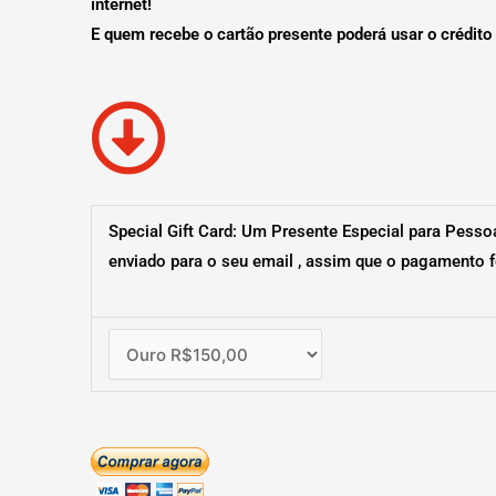
internet!
E quem recebe o cartão presente poderá usar o crédit
Special Gift Card: Um Presente Especial para Pesso
enviado para o seu email , assim que o pagamento 