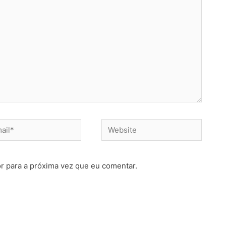
Website
r para a próxima vez que eu comentar.