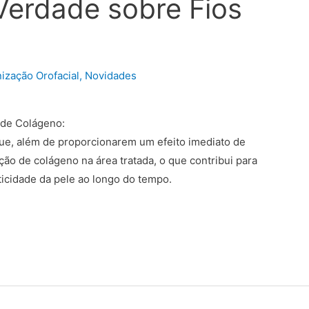
erdade sobre Fios
ização Orofacial
,
Novidades
 de Colágeno:
ue, além de proporcionarem um efeito imediato de
ção de colágeno na área tratada, o que contribui para
ticidade da pele ao longo do tempo.