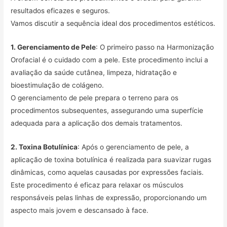
resultados eficazes e seguros.
Vamos discutir a sequência ideal dos procedimentos estéticos.
1. Gerenciamento de Pele
: O primeiro passo na Harmonização
Orofacial é o cuidado com a pele. Este procedimento inclui a
avaliação da saúde cutânea, limpeza, hidratação e
bioestimulação de colágeno.
O gerenciamento de pele prepara o terreno para os
procedimentos subsequentes, assegurando uma superfície
adequada para a aplicação dos demais tratamentos.
2. Toxina Botulínica
: Após o gerenciamento de pele, a
aplicação de toxina botulínica é realizada para suavizar rugas
dinâmicas, como aquelas causadas por expressões faciais.
Este procedimento é eficaz para relaxar os músculos
responsáveis pelas linhas de expressão, proporcionando um
aspecto mais jovem e descansado à face.