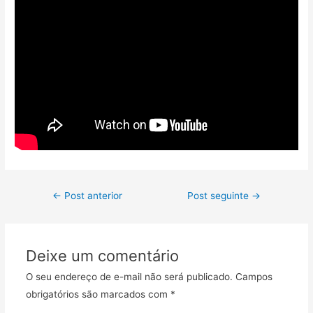
←
Post anterior
Post seguinte
→
Deixe um comentário
O seu endereço de e-mail não será publicado.
Campos
obrigatórios são marcados com
*