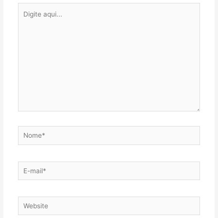
Digite
aqui...
Nome*
E-
mail*
Website