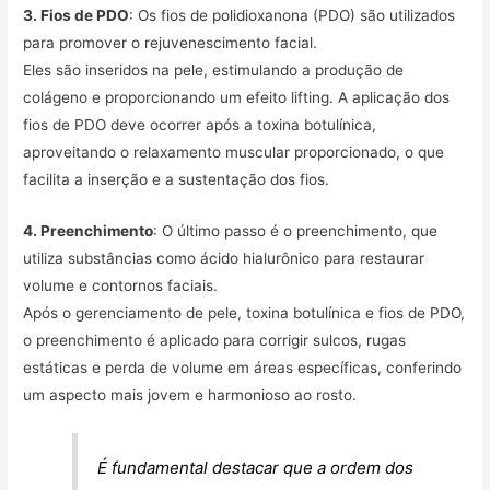
3. Fios de PDO
: Os fios de polidioxanona (PDO) são utilizados
para promover o rejuvenescimento facial.
Eles são inseridos na pele, estimulando a produção de
colágeno e proporcionando um efeito lifting. A aplicação dos
fios de PDO deve ocorrer após a toxina botulínica,
aproveitando o relaxamento muscular proporcionado, o que
facilita a inserção e a sustentação dos fios.
4. Preenchimento
: O último passo é o preenchimento, que
utiliza substâncias como ácido hialurônico para restaurar
volume e contornos faciais.
Após o gerenciamento de pele, toxina botulínica e fios de PDO,
o preenchimento é aplicado para corrigir sulcos, rugas
estáticas e perda de volume em áreas específicas, conferindo
um aspecto mais jovem e harmonioso ao rosto.
É fundamental destacar que a ordem dos