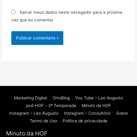
Salvar meus dados neste navegador para a próxima
vez que eu comentar.
Marketing Digital
OrtoBlog
You Tube – Leo Augusto
pod-HOF – 2ª Temporada
Minuto da HOF
Instagram – Leo Augusto
Instagram – Consultório
Sobre
Termo de Uso
Política de privacidade
Minuto da HOF