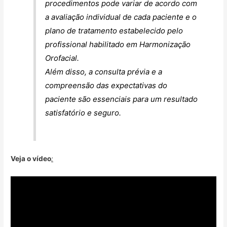
procedimentos pode variar de acordo com
a avaliação individual de cada paciente e o
plano de tratamento estabelecido pelo
profissional habilitado em Harmonização
Orofacial.
Além disso, a consulta prévia e a
compreensão das expectativas do
paciente são essenciais para um resultado
satisfatório e seguro.
Veja o vídeo
: