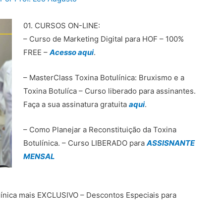
01. CURSOS ON-LINE:
– Curso de Marketing Digital para HOF – 100%
FREE –
Acesso aqui
.
– MasterClass Toxina Botulínica: Bruxismo e a
Toxina Botulíca – Curso liberado para assinantes.
Faça a sua assinatura gratuita
aqui
.
– Como Planejar a Reconstituição da Toxina
Botulínica. – Curso LIBERADO para
ASSISNANTE
MENSAL
línica mais EXCLUSIVO – Descontos Especiais para