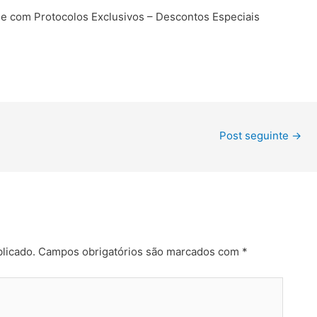
 com Protocolos Exclusivos – Descontos Especiais
Post seguinte
→
licado.
Campos obrigatórios são marcados com
*