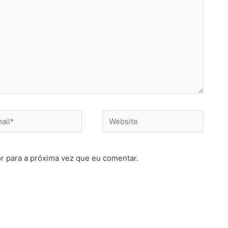
Website
r para a próxima vez que eu comentar.